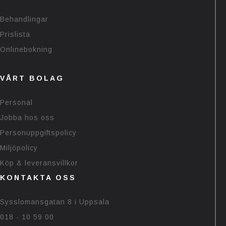
Behandlingar
Prislista
Onlinebokning
VÅRT BOLAG
Personal
Jobba hos oss
Personuppgiftspolicy
Miljöpolicy
Köp & leveransvillkor
KONTAKTA OSS
Sysslomansgatan 8 i Uppsala
018 - 10 59 00