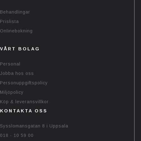
Behandlingar
Prislista
Onlinebokning
VÅRT BOLAG
Personal
Jobba hos oss
Personuppgiftspolicy
Miljöpolicy
Köp & leveransvillkor
KONTAKTA OSS
Sysslomansgatan 8 i Uppsala
018 - 10 59 00