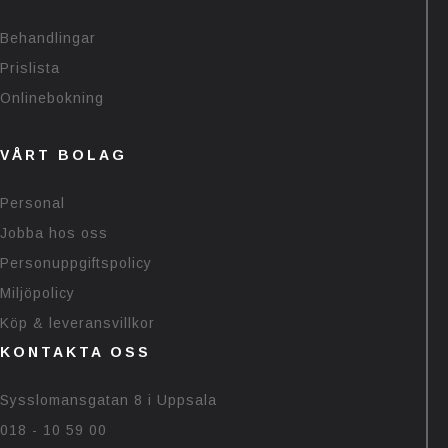
Behandlingar
Prislista
Onlinebokning
VÅRT BOLAG
Personal
Jobba hos oss
Personuppgiftspolicy
Miljöpolicy
Köp & leveransvillkor
KONTAKTA OSS
Sysslomansgatan 8 i Uppsala
018 - 10 59 00