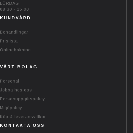
LÖRDAG
08.30 - 15.00
KUNDVÅRD
Behandlingar
Prislista
Onlinebokning
VÅRT BOLAG
Personal
Jobba hos oss
Personuppgiftspolicy
Miljöpolicy
Köp & leveransvillkor
KONTAKTA OSS