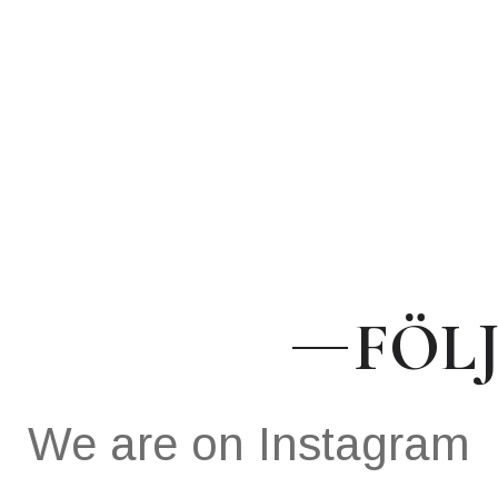
FÖL
We are on Instagram