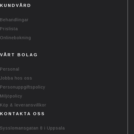
KUNDVÅRD
Behandlingar
Prislista
Onlinebokning
VÅRT BOLAG
Personal
Jobba hos oss
Personuppgiftspolicy
Miljöpolicy
Köp & leveransvillkor
KONTAKTA OSS
Sysslomansgatan 8 i Uppsala