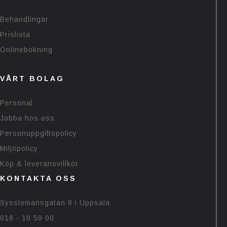
Behandlingar
Prislista
Onlinebokning
VÅRT BOLAG
Personal
Jobba hos oss
Personuppgiftspolicy
Miljöpolicy
Köp & leveransvillkor
KONTAKTA OSS
Sysslomansgatan 8 i Uppsala
018 - 10 59 00