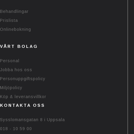
Behandlingar
Prislista
Onlinebokning
VÅRT BOLAG
Personal
Jobba hos oss
Personuppgiftspolicy
Miljöpolicy
Köp & leveransvillkor
KONTAKTA OSS
Sysslomansgatan 8 i Uppsala
018 - 10 59 00