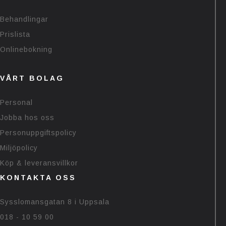
Behandlingar
Prislista
Onlinebokning
VÅRT BOLAG
Personal
Jobba hos oss
Personuppgiftspolicy
Miljöpolicy
Köp & leveransvillkor
KONTAKTA OSS
Sysslomansgatan 8 i Uppsala
018 - 10 59 00