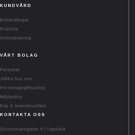
KUNDVÅRD
Behandlingar
Prislista
Onlinebokning
VÅRT BOLAG
Personal
Jobba hos oss
Personuppgiftspolicy
Miljöpolicy
Köp & leveransvillkor
KONTAKTA OSS
Sysslomansgatan 8 i Uppsala