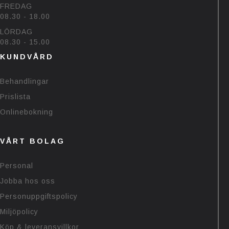
FREDAG
08.30 - 18.00
LÖRDAG
08.30 - 15.00
KUNDVÅRD
Behandlingar
Prislista
Onlinebokning
VÅRT BOLAG
Personal
Jobba hos oss
Personuppgiftspolicy
Miljöpolicy
Köp & leveransvillkor