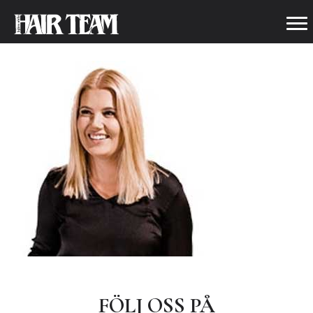
WILMA
FÖLJ OSS PÅ