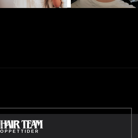
ÖPPETTIDER