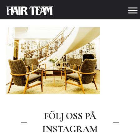
SALONGEN5
FÖLJ OSS PÅ
INSTAGRAM