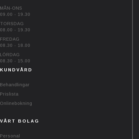
MÅN-ONS
09.00 - 19.30
TORSDAG
08.00 - 19.30
FREDAG
08.30 - 18.00
LÖRDAG
08.30 - 15.00
KUNDVÅRD
Behandlingar
Prislista
Onlinebokning
VÅRT BOLAG
Personal