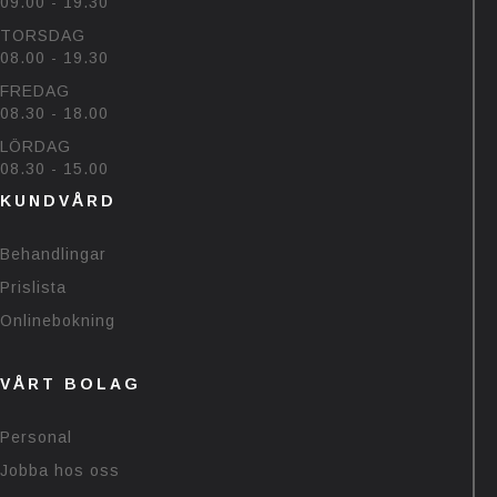
09.00 - 19.30
TORSDAG
08.00 - 19.30
FREDAG
08.30 - 18.00
LÖRDAG
08.30 - 15.00
KUNDVÅRD
Behandlingar
Prislista
Onlinebokning
VÅRT BOLAG
Personal
Jobba hos oss